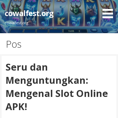
L
a
cowalfest.org
n
g
cowalfest.org
s
u
Pos
n
g
k
e
Seru dan
k
o
Menguntungkan:
n
t
Mengenal Slot Online
e
n
APK!