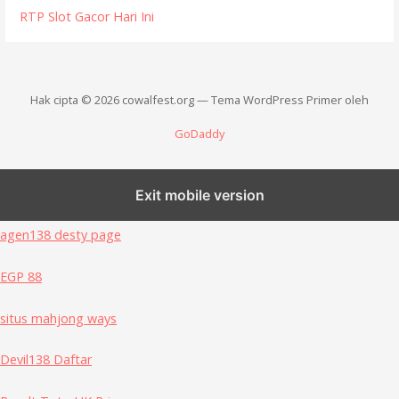
RTP Slot Gacor Hari Ini
Hak cipta © 2026 cowalfest.org — Tema WordPress Primer oleh
GoDaddy
APi
Exit mobile version
agen138 desty page
EGP 88
situs mahjong ways
Devil138 Daftar