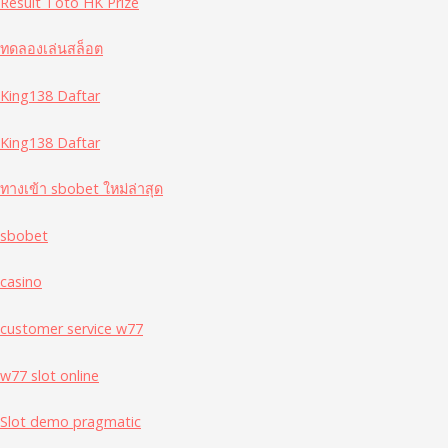
Result Toto HK Prize
ทดลองเล่นสล็อต
King138 Daftar
King138 Daftar
ทางเข้า sbobet ใหม่ล่าสุด
sbobet
casino
customer service w77
w77 slot online
Slot demo pragmatic