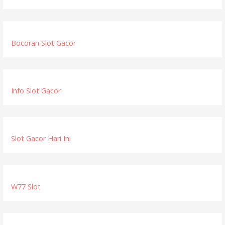
Bocoran Slot Gacor
Info Slot Gacor
Slot Gacor Hari Ini
W77 Slot