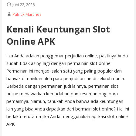
Juni 22, 2026
Patrick Martinez
Kenali Keuntungan Slot
Online APK
Jika Anda adalah penggemar perjudian online, pastinya Anda
sudah tidak asing lagi dengan permainan slot online.
Permainan ini menjadi salah satu yang paling populer dan
banyak dimainkan oleh para penjudi online di seluruh dunia.
Berbeda dengan permainan judi lainnya, permainan slot
online menawarkan kemudahan dan keseruan bagi para
pemainnya. Namun, tahukah Anda bahwa ada keuntungan
lain yang bisa Anda dapatkan dari bermain slot online? Hal ini
berlaku terutama jika Anda menggunakan aplikasi slot online
APK.