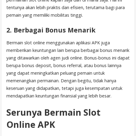
tentunya akan lebih praktis dan efisien, terutama bagi para
pemain yang memiliki mobilitas tinggi.
2. Berbagai Bonus Menarik
Bermain slot online menggunakan aplikasi APK juga
memberikan keuntungan lain berupa berbagai bonus menarik
yang ditawarkan oleh agen judi online. Bonus-bonus ini dapat
berupa bonus deposit, bonus referral, atau bonus lainnya
yang dapat meningkatkan peluang pemain untuk
memenangkan permainan. Dengan begitu, tidak hanya
keseruan yang didapatkan, tetapi juga kesempatan untuk
mendapatkan keuntungan finansial yang lebih besar.
Serunya Bermain Slot
Online APK