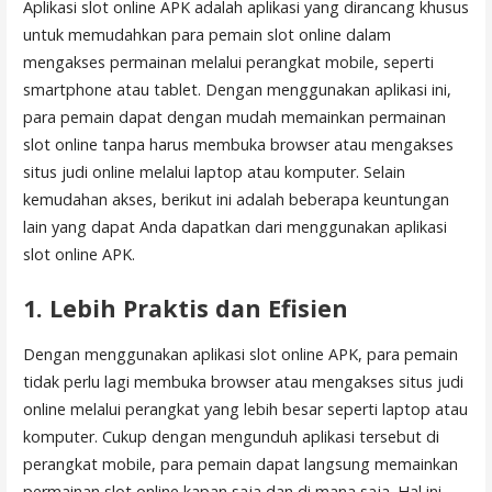
Aplikasi slot online APK adalah aplikasi yang dirancang khusus
untuk memudahkan para pemain slot online dalam
mengakses permainan melalui perangkat mobile, seperti
smartphone atau tablet. Dengan menggunakan aplikasi ini,
para pemain dapat dengan mudah memainkan permainan
slot online tanpa harus membuka browser atau mengakses
situs judi online melalui laptop atau komputer. Selain
kemudahan akses, berikut ini adalah beberapa keuntungan
lain yang dapat Anda dapatkan dari menggunakan aplikasi
slot online APK.
1. Lebih Praktis dan Efisien
Dengan menggunakan aplikasi slot online APK, para pemain
tidak perlu lagi membuka browser atau mengakses situs judi
online melalui perangkat yang lebih besar seperti laptop atau
komputer. Cukup dengan mengunduh aplikasi tersebut di
perangkat mobile, para pemain dapat langsung memainkan
permainan slot online kapan saja dan di mana saja. Hal ini