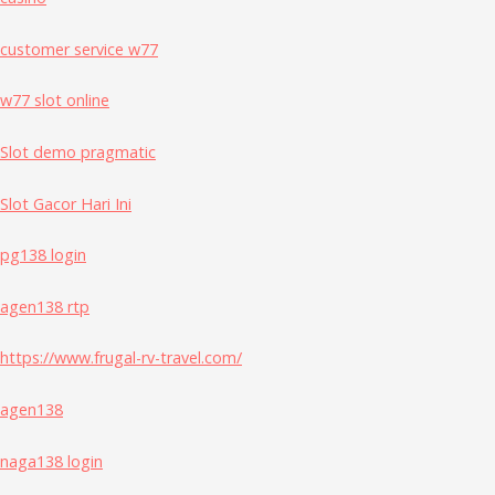
customer service w77
w77 slot online
Slot demo pragmatic
Slot Gacor Hari Ini
pg138 login
agen138 rtp
https://www.frugal-rv-travel.com/
agen138
naga138 login