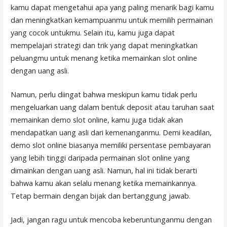
kamu dapat mengetahui apa yang paling menarik bagi kamu
dan meningkatkan kemampuanmu untuk memilih permainan
yang cocok untukmu. Selain itu, kamu juga dapat
mempelajari strategi dan trik yang dapat meningkatkan
peluangmu untuk menang ketika memainkan slot online
dengan uang asli.
Namun, perlu diingat bahwa meskipun kamu tidak perlu
mengeluarkan uang dalam bentuk deposit atau taruhan saat
memainkan demo slot online, kamu juga tidak akan
mendapatkan uang asli dari kemenanganmu. Demi keadilan,
demo slot online biasanya memiliki persentase pembayaran
yang lebih tinggi daripada permainan slot online yang
dimainkan dengan uang asli. Namun, hal ini tidak berarti
bahwa kamu akan selalu menang ketika memainkannya.
Tetap bermain dengan bijak dan bertanggung jawab.
Jadi, jangan ragu untuk mencoba keberuntunganmu dengan