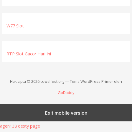
W77 Slot
RTP Slot Gacor Hari Ini
Hak cipta © 2026 cowalfest.org — Tema WordPress Primer oleh
GoDaddy
APi
Exit mobile version
agen138 desty page