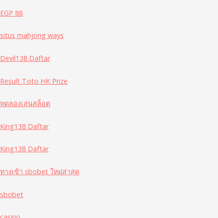
EGP 88
situs mahjong ways
Devil138 Daftar
Result Toto HK Prize
ทดลองเล่นสล็อต
King138 Daftar
King138 Daftar
ทางเข้า sbobet ใหม่ล่าสุด
sbobet
casino